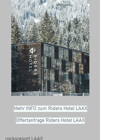
Mehr INFO zum Riders Hotel LAAX
Offertanfrage Riders Hotel LAAX
rocksresort LAAX