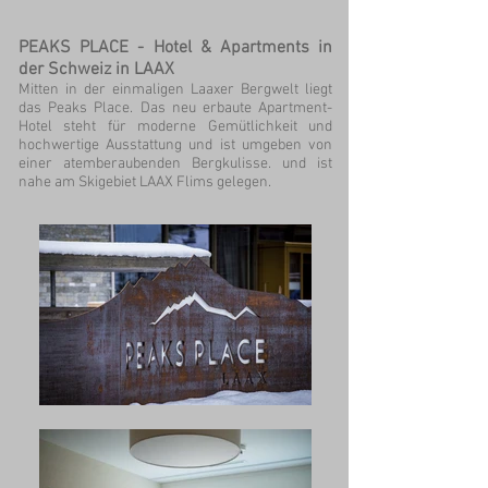
PEAKS PLACE - Hotel & Apartments in
der Schweiz in LAAX
Mitten in der einmaligen Laaxer Bergwelt liegt
das Peaks Place. Das neu erbaute Apartment-
Hotel steht für moderne Gemütlichkeit und
hochwertige Ausstattung und ist umgeben von
einer atemberaubenden Bergkulisse. und ist
nahe am Skigebiet LAAX Flims gelegen.