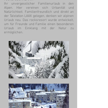
Ihr unvergesslicher Familienurlaub in den
Alpen. Hier vereinen sich Urbanität und
Natürlichkeit. Familienfreundlich und direkt an
der Talstation LAAX gelegen, denken wir alpinen
Urlaub neu. Das rocksresort wurde entwickelt,
um für Freunde und Familie einen besonderen
Urlaub im Einklang mit der Natur zu
ermöglichen.