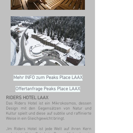
Mehr INFO zum Peaks Place LAAX
Offertanfrage Peaks Place LAAX
RIDERS HOTEL LAAX
Das Riders Hotel ist ein Mikrokosmos, dessen
Design mit den Gegensätzen von Natur und
Kultur spielt und diese auf subtile und raffinierte
Weise in ein Gleichgewicht bringt.
„Im Riders Hotel ist jede Welt auf ihren Kern